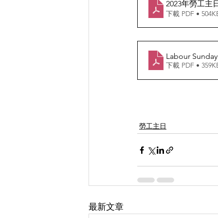
2023年勞工主
下載 PDF • 504K
Labour Sunday 
下載 PDF • 359K
勞工主日
最新文章