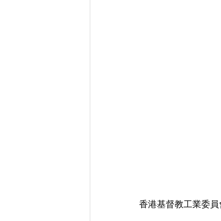
香港基督教工業委員