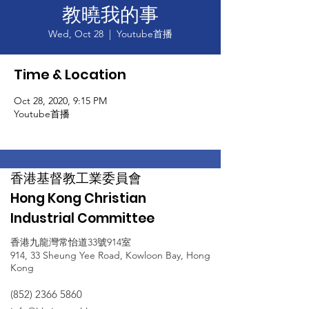
教曉我的事
Wed, Oct 28
  |  
Youtube首播
Time & Location
Oct 28, 2020, 9:15 PM
Youtube首播
香港基督教工業委員會
Hong Kong Christian
Industrial Committee
香港九龍灣常怡道33號914室
914, 33 Sheung Yee Road, Kowloon Bay, Hong
Kong
(852) 2366 5860