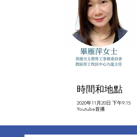
時間和地點
2020年11月20日 下午9:15
Youtube首播