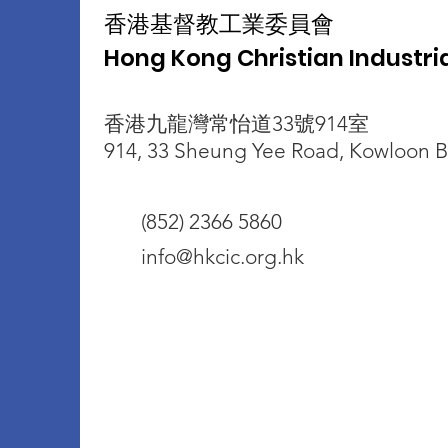
香港基督教工業委員會
Hong Kong Christian Industr
香港九龍灣常怡道33號914室
914, 33 Sheung Yee Road, Kowloon 
(852) 2366 5860
info@hkcic.org.hk