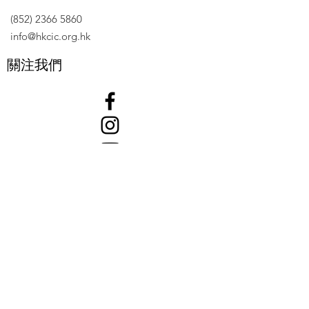
(852) 2366 5860
info@hkcic.org.hk
關注我們