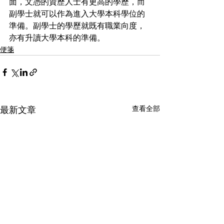
面，文憑的資歷人士有更高的學歷，而
副學士就可以作為進入大學本科學位的
準備。副學士的學歷就既有職業向度，
亦有升讀大學本科的準備。
便箋
查看全部
最新文章